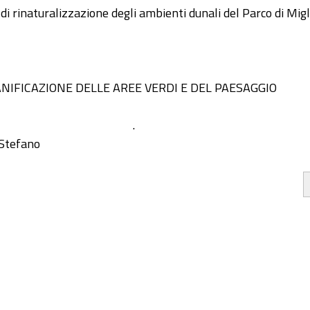
di rinaturalizzazione degli ambienti dunali del Parco di Mig
NIFICAZIONE DELLE AREE VERDI E DEL PAESAGGIO
.
Stefano