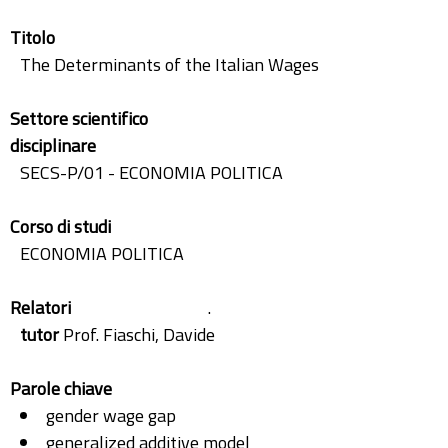
Titolo
The Determinants of the Italian Wages
Settore scientifico
disciplinare
SECS-P/01 - ECONOMIA POLITICA
Corso di studi
ECONOMIA POLITICA
Relatori
.
tutor
Prof. Fiaschi, Davide
Parole chiave
gender wage gap
generalized additive model