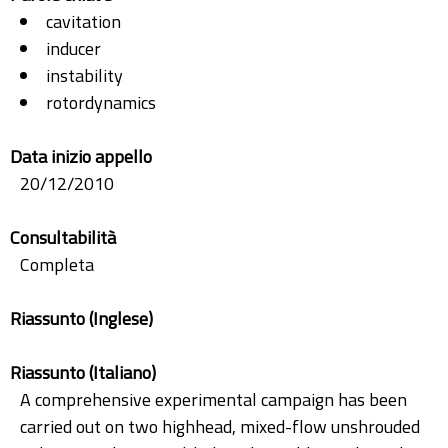
cavitation
inducer
instability
rotordynamics
Data inizio appello
20/12/2010
Consultabilità
Completa
Riassunto (Inglese)
Riassunto (Italiano)
A comprehensive experimental campaign has been
carried out on two highhead, mixed-flow unshrouded