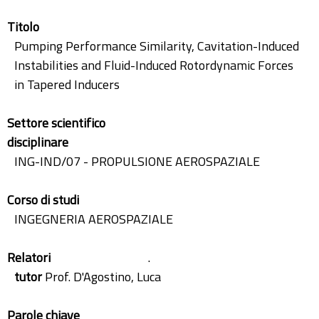
Titolo
Pumping Performance Similarity, Cavitation-Induced
Instabilities and Fluid-Induced Rotordynamic Forces
in Tapered Inducers
Settore scientifico
disciplinare
ING-IND/07 - PROPULSIONE AEROSPAZIALE
Corso di studi
INGEGNERIA AEROSPAZIALE
Relatori
.
tutor
Prof. D'Agostino, Luca
Parole chiave