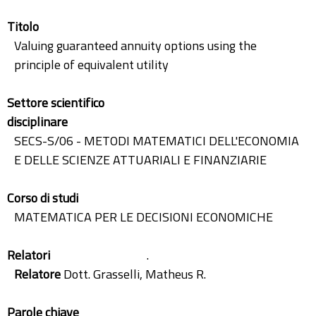
Titolo
Valuing guaranteed annuity options using the
principle of equivalent utility
Settore scientifico
disciplinare
SECS-S/06 - METODI MATEMATICI DELL'ECONOMIA
E DELLE SCIENZE ATTUARIALI E FINANZIARIE
Corso di studi
MATEMATICA PER LE DECISIONI ECONOMICHE
Relatori
.
Relatore
Dott. Grasselli, Matheus R.
Parole chiave