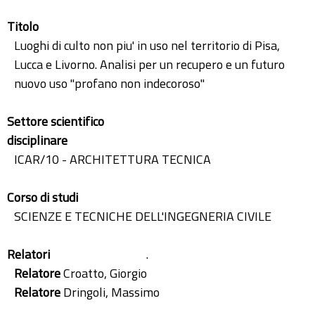
Titolo
Luoghi di culto non piu' in uso nel territorio di Pisa,
Lucca e Livorno. Analisi per un recupero e un futuro
nuovo uso "profano non indecoroso"
Settore scientifico
disciplinare
ICAR/10 - ARCHITETTURA TECNICA
Corso di studi
SCIENZE E TECNICHE DELL'INGEGNERIA CIVILE
Relatori
.
Relatore
Croatto, Giorgio
Relatore
Dringoli, Massimo