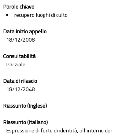
Parole chiave
recupero luoghi di culto
Data inizio appello
18/12/2008
Consultabilità
Parziale
Data di rilascio
18/12/2048
Riassunto (Inglese)
Riassunto (Italiano)
Espressione di forte di identità, all’interno dei