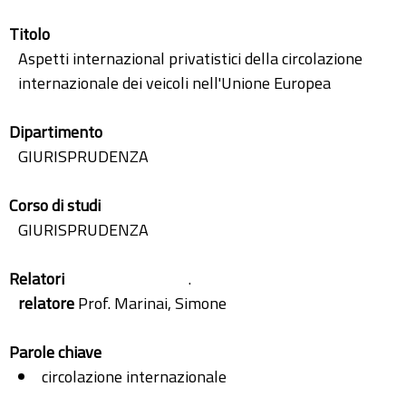
Titolo
Aspetti internazional privatistici della circolazione
internazionale dei veicoli nell'Unione Europea
Dipartimento
GIURISPRUDENZA
Corso di studi
GIURISPRUDENZA
Relatori
.
relatore
Prof. Marinai, Simone
Parole chiave
circolazione internazionale