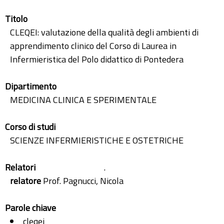
Titolo
CLEQEI: valutazione della qualità degli ambienti di
apprendimento clinico del Corso di Laurea in
Infermieristica del Polo didattico di Pontedera
Dipartimento
MEDICINA CLINICA E SPERIMENTALE
Corso di studi
SCIENZE INFERMIERISTICHE E OSTETRICHE
Relatori
.
relatore
Prof. Pagnucci, Nicola
Parole chiave
cleqei