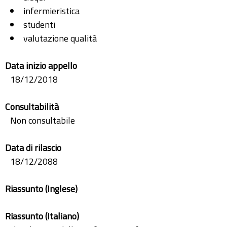
infermieristica
studenti
valutazione qualità
Data inizio appello
18/12/2018
Consultabilità
Non consultabile
Data di rilascio
18/12/2088
Riassunto (Inglese)
Riassunto (Italiano)