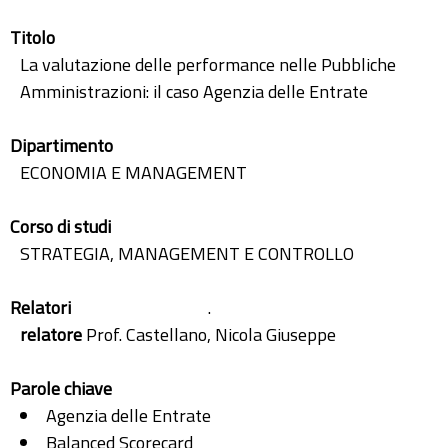
Titolo
La valutazione delle performance nelle Pubbliche
Amministrazioni: il caso Agenzia delle Entrate
Dipartimento
ECONOMIA E MANAGEMENT
Corso di studi
STRATEGIA, MANAGEMENT E CONTROLLO
Relatori
.
relatore
Prof. Castellano, Nicola Giuseppe
Parole chiave
Agenzia delle Entrate
Balanced Scorecard