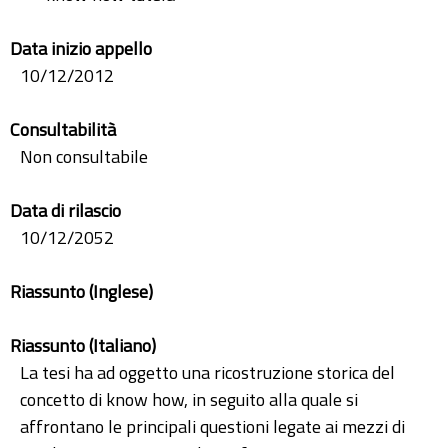
Data inizio appello
10/12/2012
Consultabilità
Non consultabile
Data di rilascio
10/12/2052
Riassunto (Inglese)
Riassunto (Italiano)
La tesi ha ad oggetto una ricostruzione storica del
concetto di know how, in seguito alla quale si
affrontano le principali questioni legate ai mezzi di