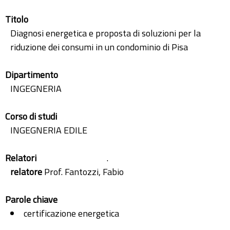
Titolo
Diagnosi energetica e proposta di soluzioni per la
riduzione dei consumi in un condominio di Pisa
Dipartimento
INGEGNERIA
Corso di studi
INGEGNERIA EDILE
Relatori
.
relatore
Prof. Fantozzi, Fabio
Parole chiave
certificazione energetica