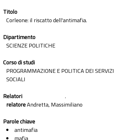
Titolo
Corleone: il riscatto dell'antimafia.
Dipartimento
SCIENZE POLITICHE
Corso di studi
PROGRAMMAZIONE E POLITICA DEI SERVIZI
SOCIALI
Relatori
.
relatore
Andretta, Massimiliano
Parole chiave
antimafia
mafia