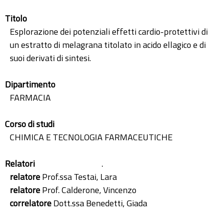
Titolo
Esplorazione dei potenziali effetti cardio-protettivi di
un estratto di melagrana titolato in acido ellagico e di
suoi derivati di sintesi.
Dipartimento
FARMACIA
Corso di studi
CHIMICA E TECNOLOGIA FARMACEUTICHE
Relatori
.
relatore
Prof.ssa Testai, Lara
relatore
Prof. Calderone, Vincenzo
correlatore
Dott.ssa Benedetti, Giada