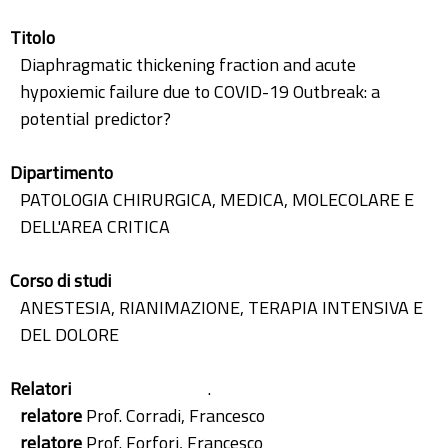
Titolo
Diaphragmatic thickening fraction and acute
hypoxiemic failure due to COVID-19 Outbreak: a
potential predictor?
Dipartimento
PATOLOGIA CHIRURGICA, MEDICA, MOLECOLARE E
DELL'AREA CRITICA
Corso di studi
ANESTESIA, RIANIMAZIONE, TERAPIA INTENSIVA E
DEL DOLORE
Relatori
.
relatore
Prof. Corradi, Francesco
relatore
Prof. Forfori, Francesco