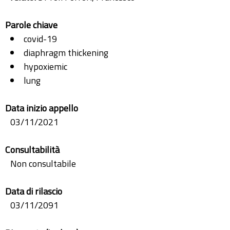
Parole chiave
covid-19
diaphragm thickening
hypoxiemic
lung
Data inizio appello
03/11/2021
Consultabilità
Non consultabile
Data di rilascio
03/11/2091