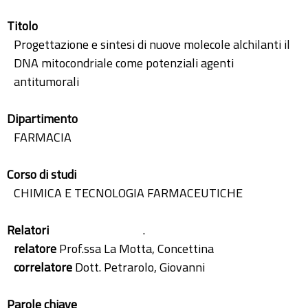
Titolo
Progettazione e sintesi di nuove molecole alchilanti il
DNA mitocondriale come potenziali agenti
antitumorali
Dipartimento
FARMACIA
Corso di studi
CHIMICA E TECNOLOGIA FARMACEUTICHE
Relatori
.
relatore
Prof.ssa La Motta, Concettina
correlatore
Dott. Petrarolo, Giovanni
Parole chiave