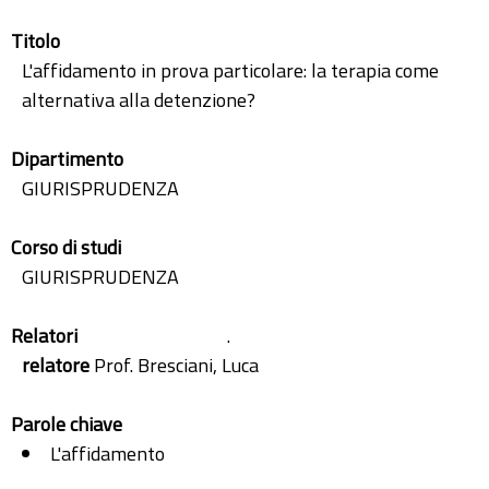
Titolo
L'affidamento in prova particolare: la terapia come
alternativa alla detenzione?
Dipartimento
GIURISPRUDENZA
Corso di studi
GIURISPRUDENZA
Relatori
.
relatore
Prof. Bresciani, Luca
Parole chiave
L'affidamento