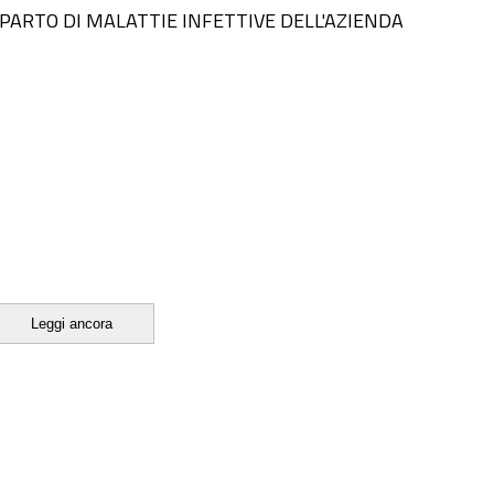
PARTO DI MALATTIE INFETTIVE DELL'AZIENDA
Leggi ancora