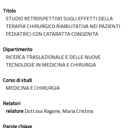
Titolo
STUDIO RETROSPETTIVO SUGLI EFFETTI DELLA
TERAPIA CHIRURGICO RIABILITATIVA NEI PAZIENTI
PEDIATRICI CON CATARATTA CONGENITA
Dipartimento
RICERCA TRASLAZIONALE E DELLE NUOVE
TECNOLOGIE IN MEDICINA E CHIRURGIA
Corso di studi
MEDICINA E CHIRURGIA
Relatori
.
relatore
Dott.ssa Ragone, Maria Cristina
Parole chiave