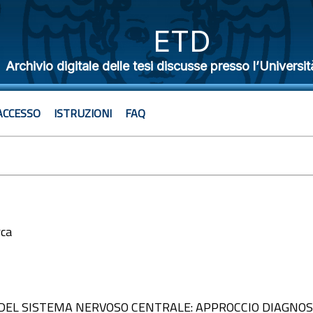
ETD
Archivio digitale delle tesi discusse presso l’Universit
ACCESSO
ISTRUZIONI
FAQ
rca
3
 DEL SISTEMA NERVOSO CENTRALE: APPROCCIO DIAGNOS