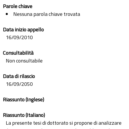
Parole chiave
Nessuna parola chiave trovata
Data inizio appello
16/09/2010
Consultabilità
Non consultabile
Data di rilascio
16/09/2050
Riassunto (Inglese)
Riassunto (Italiano)
La presente tesi di dottorato si propone di analizzare