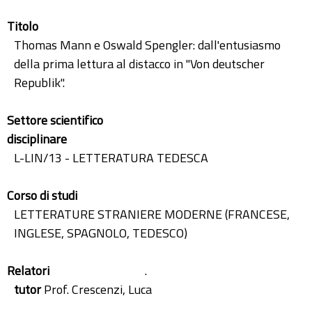
Titolo
Thomas Mann e Oswald Spengler: dall'entusiasmo
della prima lettura al distacco in "Von deutscher
Republik".
Settore scientifico
disciplinare
L-LIN/13 - LETTERATURA TEDESCA
Corso di studi
LETTERATURE STRANIERE MODERNE (FRANCESE,
INGLESE, SPAGNOLO, TEDESCO)
Relatori
.
tutor
Prof. Crescenzi, Luca