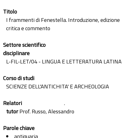
Titolo
I frammenti di Fenestella. Introduzione, edizione
critica e commento
Settore scientifico
disciplinare
L-FIL-LET/04 - LINGUA E LETTERATURA LATINA
Corso di studi
SCIENZE DELL'ANTICHITA' E ARCHEOLOGIA
Relatori
.
tutor
Prof. Russo, Alessandro
Parole chiave
antiquaria