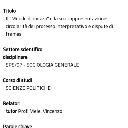
Titolo
Il "Mondo di mezzo" e la sua rappresentazione:
circolarità del processo interpretativo e dispute di
frames
Settore scientifico
disciplinare
SPS/07 - SOCIOLOGIA GENERALE
Corso di studi
SCIENZE POLITICHE
Relatori
.
tutor
Prof. Mele, Vincenzo
Parole chiave