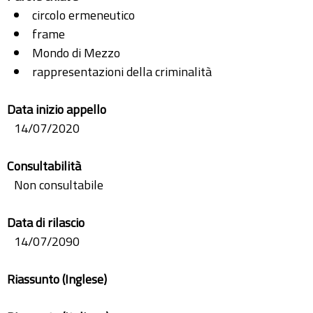
circolo ermeneutico
frame
Mondo di Mezzo
rappresentazioni della criminalità
Data inizio appello
14/07/2020
Consultabilità
Non consultabile
Data di rilascio
14/07/2090
Riassunto (Inglese)