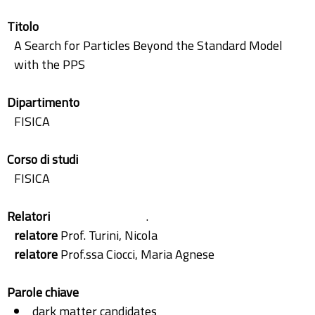
Titolo
A Search for Particles Beyond the Standard Model
with the PPS
Dipartimento
FISICA
Corso di studi
FISICA
Relatori
.
relatore
Prof. Turini, Nicola
relatore
Prof.ssa Ciocci, Maria Agnese
Parole chiave
dark matter candidates