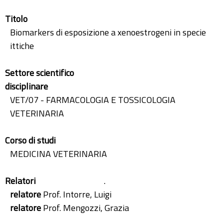
Titolo
Biomarkers di esposizione a xenoestrogeni in specie
ittiche
Settore scientifico
disciplinare
VET/07 - FARMACOLOGIA E TOSSICOLOGIA
VETERINARIA
Corso di studi
MEDICINA VETERINARIA
Relatori
.
relatore
Prof. Intorre, Luigi
relatore
Prof. Mengozzi, Grazia