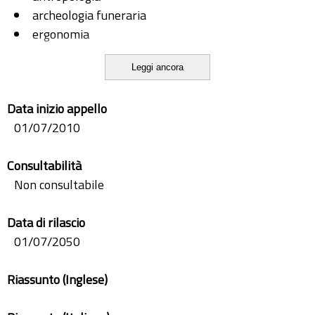
archeologia funeraria
ergonomia
paleonutrizione
Leggi ancora
paleopatologia
Data inizio appello
01/07/2010
Consultabilità
Non consultabile
Data di rilascio
01/07/2050
Riassunto (Inglese)