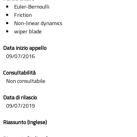
Euler-Bernoulli
Friction
Non-linear dynamics
wiper blade
Data inizio appello
09/07/2016
Consultabilità
Non consultabile
Data di rilascio
09/07/2019
Riassunto (Inglese)