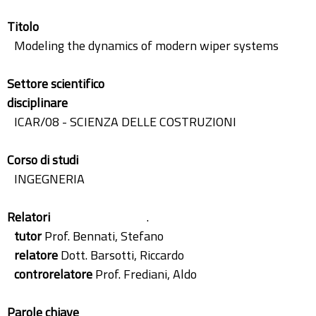
Titolo
Modeling the dynamics of modern wiper systems
Settore scientifico
disciplinare
ICAR/08 - SCIENZA DELLE COSTRUZIONI
Corso di studi
INGEGNERIA
Relatori
.
tutor
Prof. Bennati, Stefano
relatore
Dott. Barsotti, Riccardo
controrelatore
Prof. Frediani, Aldo
Parole chiave