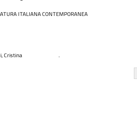
TERATURA ITALIANA CONTEMPORANEA
, Cristina
.