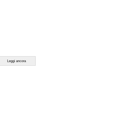
Leggi ancora