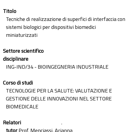
Titolo
Tecniche di realizzazione di superfici di interfaccia con
sistemi biologici per dispositivi biomedici
miniaturizzati
Settore scientifico
disciplinare
ING-IND/34 - BIOINGEGNERIA INDUSTRIALE
Corso di studi
TECNOLOGIE PER LA SALUTE: VALUTAZIONE E
GESTIONE DELLE INNOVAZIONI NEL SETTORE
BIOMEDICALE
Relatori
.
tutor
Prof. Menciassi, Arianna