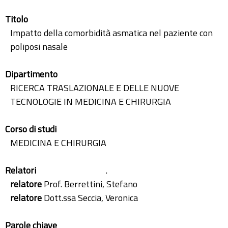
Titolo
Impatto della comorbidità asmatica nel paziente con
poliposi nasale
Dipartimento
RICERCA TRASLAZIONALE E DELLE NUOVE
TECNOLOGIE IN MEDICINA E CHIRURGIA
Corso di studi
MEDICINA E CHIRURGIA
Relatori
.
relatore
Prof. Berrettini, Stefano
relatore
Dott.ssa Seccia, Veronica
Parole chiave