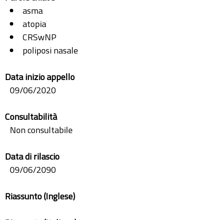
asma
atopia
CRSwNP
poliposi nasale
Data inizio appello
09/06/2020
Consultabilità
Non consultabile
Data di rilascio
09/06/2090
Riassunto (Inglese)