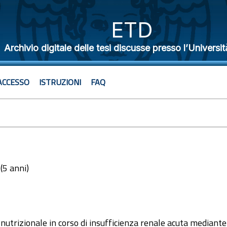
ETD
Archivio digitale delle tesi discusse presso l’Universit
ACCESSO
ISTRUZIONI
FAQ
 (5 anni)
5
 nutrizionale in corso di insufficienza renale acuta mediante