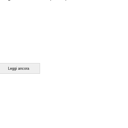
Leggi ancora