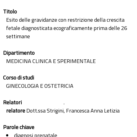
Titolo
Esito delle gravidanze con restrizione della crescita
fetale diagnosticata ecograficamente prima delle 26
settimane
Dipartimento
MEDICINA CLINICA E SPERIMENTALE
Corso di studi
GINECOLOGIA E OSTETRICIA
Relatori
.
relatore
Dott.ssa Strigini, Francesca Anna Letizia
Parole chiave
diagnosi prenatale