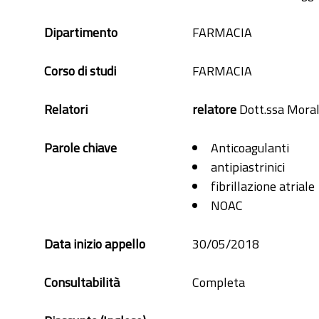
Dipartimento
FARMACIA
Corso di studi
FARMACIA
Relatori
relatore
Dott.ssa Moral
Parole chiave
Anticoagulanti
antipiastrinici
fibrillazione atriale
NOAC
Data inizio appello
30/05/2018
Consultabilità
Completa