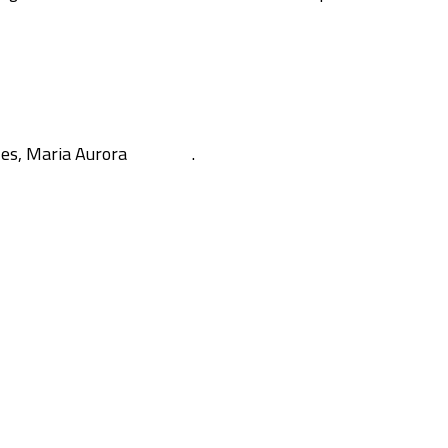
es, Maria Aurora
.