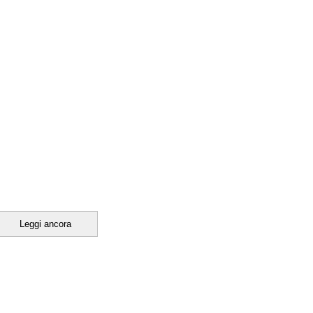
Leggi ancora