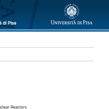
à di Pisa
clear Reactors