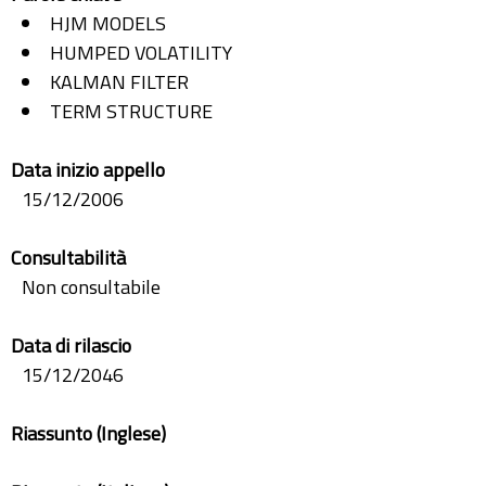
HJM MODELS
HUMPED VOLATILITY
KALMAN FILTER
TERM STRUCTURE
Data inizio appello
15/12/2006
Consultabilità
Non consultabile
Data di rilascio
15/12/2046
Riassunto (Inglese)