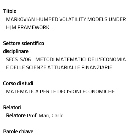
Titolo
MARKOVIAN HUMPED VOLATILITY MODELS UNDER
HJM FRAMEWORK
Settore scientifico
disciplinare
SECS-S/06 - METODI MATEMATICI DELL'ECONOMIA
E DELLE SCIENZE ATTUARIALI E FINANZIARIE
Corso di studi
MATEMATICA PER LE DECISIONI ECONOMICHE
Relatori
.
Relatore
Prof. Mari, Carlo
Parole chiave