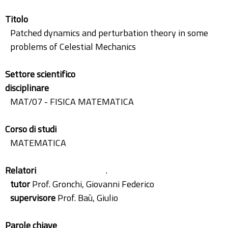
Titolo
Patched dynamics and perturbation theory in some
problems of Celestial Mechanics
Settore scientifico
disciplinare
MAT/07 - FISICA MATEMATICA
Corso di studi
MATEMATICA
Relatori
.
tutor
Prof. Gronchi, Giovanni Federico
supervisore
Prof. Baù, Giulio
Parole chiave