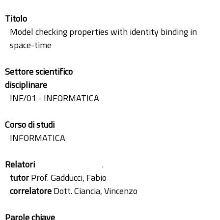
Titolo
Model checking properties with identity binding in
space-time
Settore scientifico
disciplinare
INF/01 - INFORMATICA
Corso di studi
INFORMATICA
Relatori
.
tutor
Prof. Gadducci, Fabio
correlatore
Dott. Ciancia, Vincenzo
Parole chiave