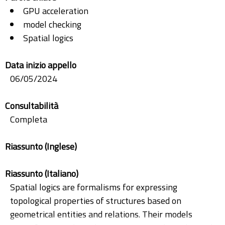
GPU acceleration
model checking
Spatial logics
Data inizio appello
06/05/2024
Consultabilità
Completa
Riassunto (Inglese)
Riassunto (Italiano)
Spatial logics are formalisms for expressing
topological properties of structures based on
geometrical entities and relations. Their models