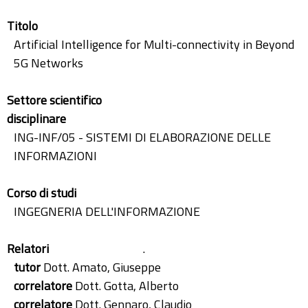
Titolo
Artificial Intelligence for Multi-connectivity in Beyond
5G Networks
Settore scientifico
disciplinare
ING-INF/05 - SISTEMI DI ELABORAZIONE DELLE
INFORMAZIONI
Corso di studi
INGEGNERIA DELL'INFORMAZIONE
Relatori
.
tutor
Dott. Amato, Giuseppe
correlatore
Dott. Gotta, Alberto
correlatore
Dott. Gennaro, Claudio