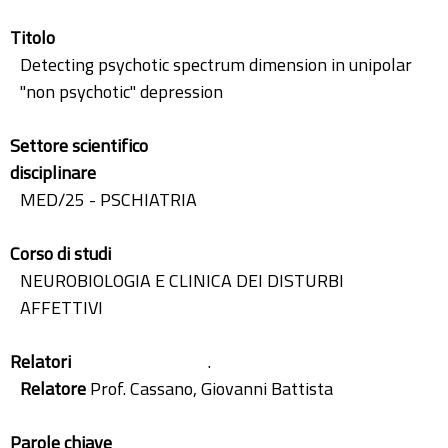
Titolo
Detecting psychotic spectrum dimension in unipolar
"non psychotic" depression
Settore scientifico
disciplinare
MED/25 - PSCHIATRIA
Corso di studi
NEUROBIOLOGIA E CLINICA DEI DISTURBI
AFFETTIVI
Relatori
.
Relatore
Prof. Cassano, Giovanni Battista
Parole chiave