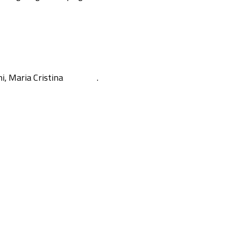
i, Maria Cristina
.