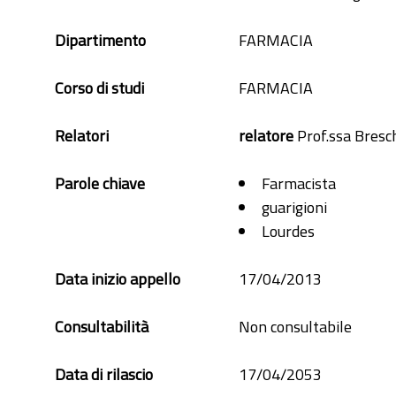
Dipartimento
FARMACIA
Corso di studi
FARMACIA
Relatori
relatore
Prof.ssa Bresch
Parole chiave
Farmacista
guarigioni
Lourdes
Data inizio appello
17/04/2013
Consultabilità
Non consultabile
Data di rilascio
17/04/2053