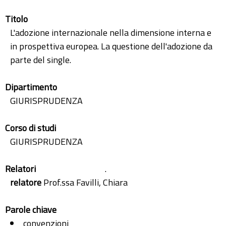
Titolo
L'adozione internazionale nella dimensione interna e
in prospettiva europea. La questione dell'adozione da
parte del single.
Dipartimento
GIURISPRUDENZA
Corso di studi
GIURISPRUDENZA
Relatori
.
relatore
Prof.ssa Favilli, Chiara
Parole chiave
convenzioni