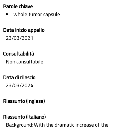
Parole chiave
whole tumor capsule
Data inizio appello
23/03/2021
Consultabilità
Non consultabile
Data di rilascio
23/03/2024
Riassunto (Inglese)
Riassunto (Italiano)
Background: With the dramatic increase of the