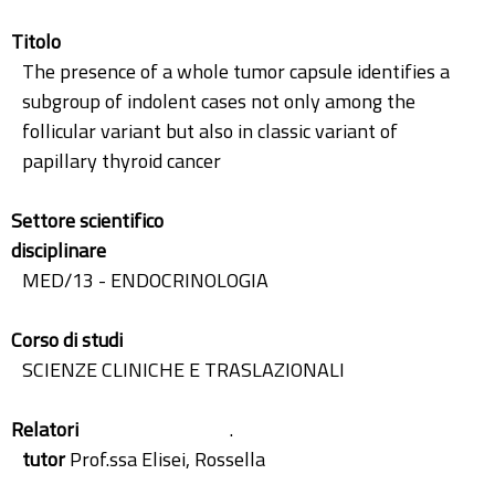
Titolo
The presence of a whole tumor capsule identifies a
subgroup of indolent cases not only among the
follicular variant but also in classic variant of
papillary thyroid cancer
Settore scientifico
disciplinare
MED/13 - ENDOCRINOLOGIA
Corso di studi
SCIENZE CLINICHE E TRASLAZIONALI
Relatori
.
tutor
Prof.ssa Elisei, Rossella