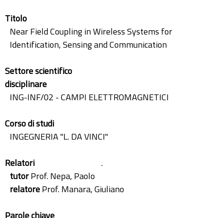
Titolo
Near Field Coupling in Wireless Systems for
Identification, Sensing and Communication
Settore scientifico
disciplinare
ING-INF/02 - CAMPI ELETTROMAGNETICI
Corso di studi
INGEGNERIA "L. DA VINCI"
Relatori
.
tutor
Prof. Nepa, Paolo
relatore
Prof. Manara, Giuliano
Parole chiave