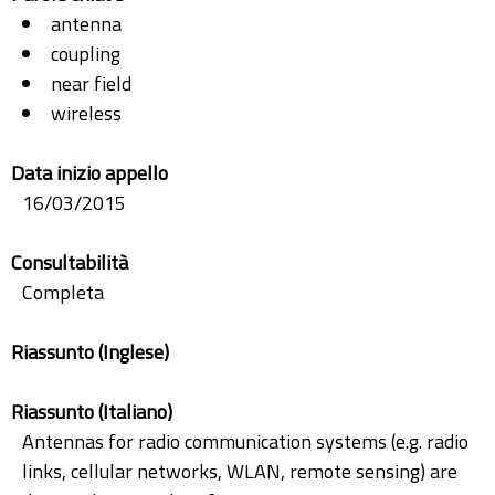
antenna
coupling
near field
wireless
Data inizio appello
16/03/2015
Consultabilità
Completa
Riassunto (Inglese)
Riassunto (Italiano)
Antennas for radio communication systems (e.g. radio
links, cellular networks, WLAN, remote sensing) are