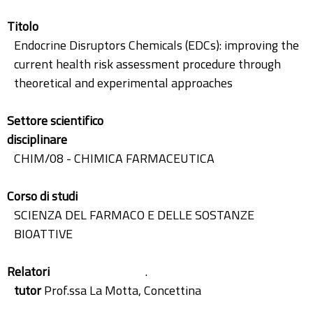
Titolo
Endocrine Disruptors Chemicals (EDCs): improving the
current health risk assessment procedure through
theoretical and experimental approaches
Settore scientifico
disciplinare
CHIM/08 - CHIMICA FARMACEUTICA
Corso di studi
SCIENZA DEL FARMACO E DELLE SOSTANZE
BIOATTIVE
Relatori
.
tutor
Prof.ssa La Motta, Concettina