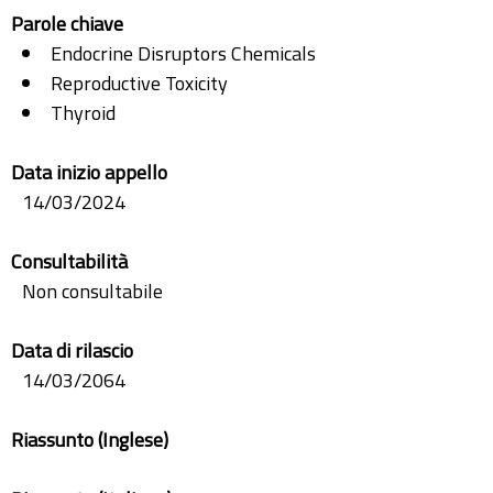
Parole chiave
Endocrine Disruptors Chemicals
Reproductive Toxicity
Thyroid
Data inizio appello
14/03/2024
Consultabilità
Non consultabile
Data di rilascio
14/03/2064
Riassunto (Inglese)