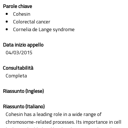
Parole chiave
Cohesin
Colorectal cancer
Cornelia de Lange syndrome
Data inizio appello
04/03/2015
Consultabilità
Completa
Riassunto (Inglese)
Riassunto (Italiano)
Cohesin has a leading role in a wide range of
chromosome-related processes. Its importance in cell