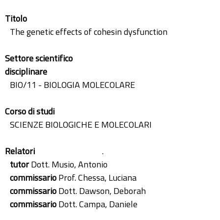
Titolo
The genetic effects of cohesin dysfunction
Settore scientifico
disciplinare
BIO/11 - BIOLOGIA MOLECOLARE
Corso di studi
SCIENZE BIOLOGICHE E MOLECOLARI
Relatori
.
tutor
Dott. Musio, Antonio
commissario
Prof. Chessa, Luciana
commissario
Dott. Dawson, Deborah
commissario
Dott. Campa, Daniele