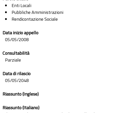
Enti Locali
Pubbliche Amministrazioni
Rendicontazione Sociale
Data inizio appello
05/05/2008
Consultabilità
Parziale
Data di rilascio
05/05/2048
Riassunto (Inglese)
Riassunto (Italiano)