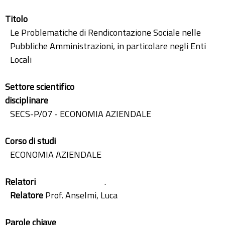
Titolo
Le Problematiche di Rendicontazione Sociale nelle
Pubbliche Amministrazioni, in particolare negli Enti
Locali
Settore scientifico
disciplinare
SECS-P/07 - ECONOMIA AZIENDALE
Corso di studi
ECONOMIA AZIENDALE
Relatori
.
Relatore
Prof. Anselmi, Luca
Parole chiave