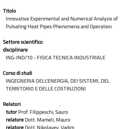
Titolo
Innovative Experimental and Numerical Analysis of
Pulsating Heat Pipes Phenomena and Operation
Settore scientifico
disciplinare
ING-IND/10 - FISICA TECNICA INDUSTRIALE
Corso di studi
INGEGNERIA DELL'ENERGIA, DEI SISTEMI, DEL
TERRITORIO E DELLE COSTRUZIONI
Relatori
.
tutor
Prof. Filippeschi, Sauro
relatore
Dott. Mameli, Mauro
relatore
Dott. Nikolayev, Vadim