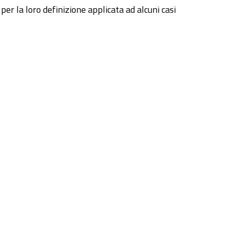
r la loro definizione applicata ad alcuni casi