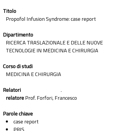
Titolo
Propofol Infusion Syndrome: case report
Dipartimento
RICERCA TRASLAZIONALE E DELLE NUOVE
TECNOLOGIE IN MEDICINA E CHIRURGIA
Corso di studi
MEDICINA E CHIRURGIA
Relatori
.
relatore
Prof. Forfori, Francesco
Parole chiave
case report
PRIS