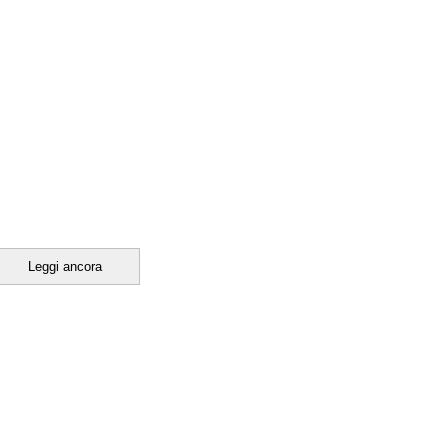
Leggi ancora