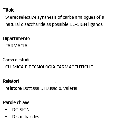
Titolo
Stereoselective synthesis of carba analogues of a
natural disaccharide as possible DC-SIGN ligands.
Dipartimento
FARMACIA
Corso di studi
CHIMICA E TECNOLOGIA FARMACEUTICHE
Relatori
.
relatore
Dott.ssa Di Bussolo, Valeria
Parole chiave
DC-SIGN
Disaccharides