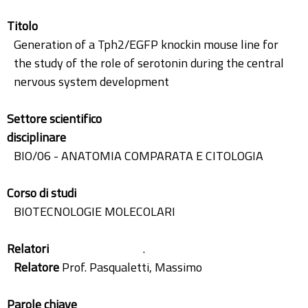
Titolo
Generation of a Tph2/EGFP knockin mouse line for
the study of the role of serotonin during the central
nervous system development
Settore scientifico
disciplinare
BIO/06 - ANATOMIA COMPARATA E CITOLOGIA
Corso di studi
BIOTECNOLOGIE MOLECOLARI
Relatori
.
Relatore
Prof. Pasqualetti, Massimo
Parole chiave